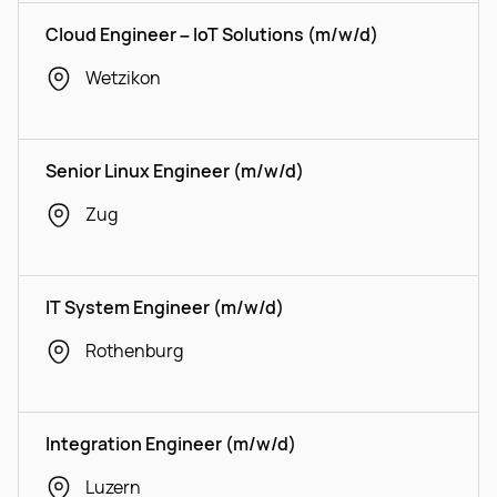
Cloud Engineer – IoT Solutions (m/w/d)
Wetzikon
Senior Linux Engineer (m/w/d)
Zug
IT System Engineer (m/w/d)
Rothenburg
Integration Engineer (m/w/d)
Luzern