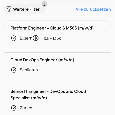
2
Weitere Filter
Alle zurücksetzen
Platform Engineer – Cloud & M365 (m/w/d)
Luzern
115k - 135k
Cloud DevOps Engineer (m/w/d)
Schlieren
Senior IT Engineer - DevOps and Cloud
Specialist (m/w/d)
Zürich