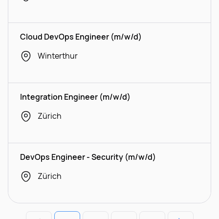
Cloud DevOps Engineer (m/w/d)
Winterthur
Integration Engineer (m/w/d)
Zürich
DevOps Engineer - Security (m/w/d)
Zürich