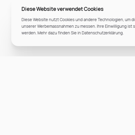
Diese Website verwendet Cookies
Diese Website nutzt Cookies und andere Technologien, um di
unserer Werbemassnahmen zu messen. Ihre Einwilligung ist ste
werden. Mehr dazu finden Sie in Datenschutzerklärung.