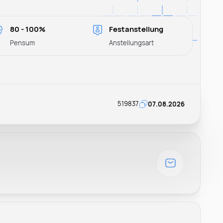
80 - 100%
Festanstellung
Pensum
Anstellungsart
519837
07.08.2026