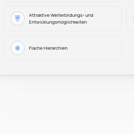
Attraktive Weiterbildungs- und
Entwicklungsmöglichkeiten
Flache Hierarchien