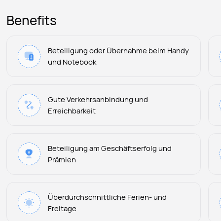
Benefits
Beteiligung oder Übernahme beim Handy
und Notebook
Gute Verkehrsanbindung und
Erreichbarkeit
Beteiligung am Geschäftserfolg und
Prämien
Überdurchschnittliche Ferien- und
Freitage