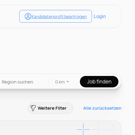
Job finden
0 km
Weitere Filter
Alle zurücksetzen