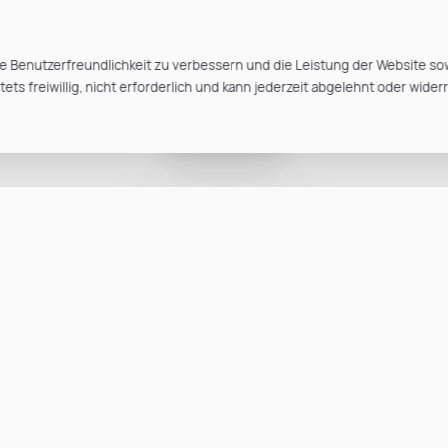
e Benutzerfreundlichkeit zu verbessern und die Leistung der Website so
ts freiwillig, nicht erforderlich und kann jederzeit abgelehnt oder wider