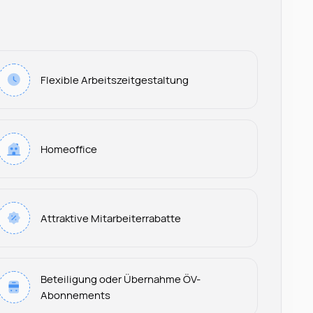
Flexible Arbeitszeitgestaltung
Homeoffice
Attraktive Mitarbeiterrabatte
Beteiligung oder Übernahme ÖV-
Abonnements