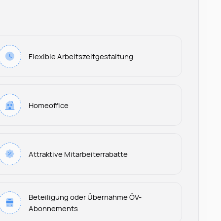
Flexible Arbeitszeitgestaltung
Homeoffice
Attraktive Mitarbeiterrabatte
Beteiligung oder Übernahme ÖV-
Abonnements