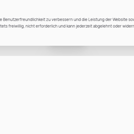
e Benutzerfreundlichkeit zu verbessern und die Leistung der Website so
ts freiwillig, nicht erforderlich und kann jederzeit abgelehnt oder wider