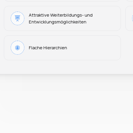
Attraktive Weiterbildungs- und
Entwicklungsmöglichkeiten
Flache Hierarchien