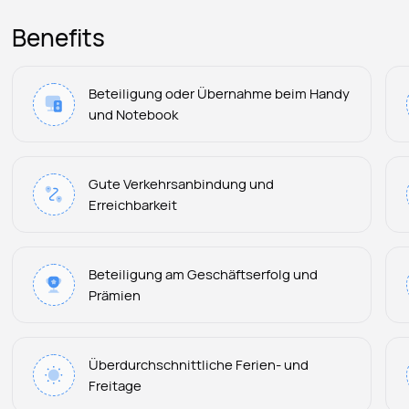
Benefits
Beteiligung oder Übernahme beim Handy
und Notebook
Gute Verkehrsanbindung und
Erreichbarkeit
Beteiligung am Geschäftserfolg und
Prämien
Überdurchschnittliche Ferien- und
Freitage