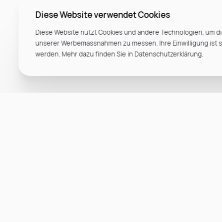
Diese Website verwendet Cookies
Diese Website nutzt Cookies und andere Technologien, um di
unserer Werbemassnahmen zu messen. Ihre Einwilligung ist ste
werden. Mehr dazu finden Sie in Datenschutzerklärung.