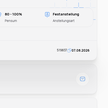
80 - 100%
Festanstellung
Pensum
Anstellungsart
519837
07.08.2026