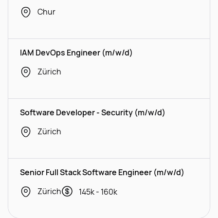
Chur
IAM DevOps Engineer (m/w/d)
Zürich
Software Developer - Security (m/w/d)
Zürich
Senior Full Stack Software Engineer (m/w/d)
Zürich
145k - 160k