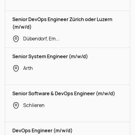
Senior DevOps Engineer Zürich oder Luzern
(m/w/d)
Dübendorf, Emmen
Senior System Engineer (m/w/d)
Arth
Senior Software & DevOps Engineer (m/w/d)
Schlieren
DevOps Engineer (m/w/d)