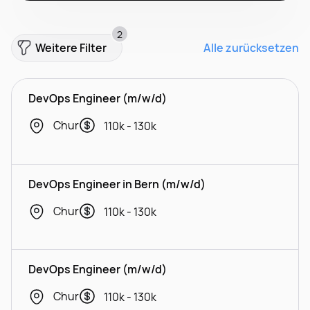
2
Weitere Filter
Alle zurücksetzen
DevOps Engineer (m/w/d)
Chur
110k - 130k
DevOps Engineer in Bern (m/w/d)
Chur
110k - 130k
DevOps Engineer (m/w/d)
Chur
110k - 130k