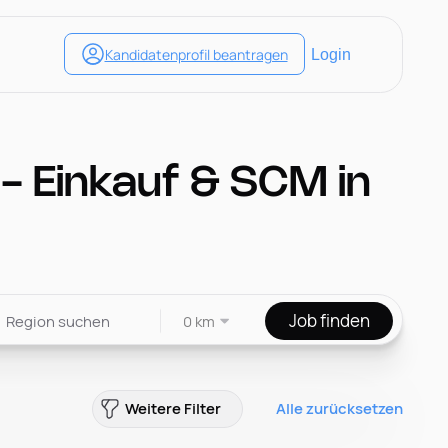
- Einkauf & SCM in
Job finden
0 km
Weitere Filter
Alle zurücksetzen