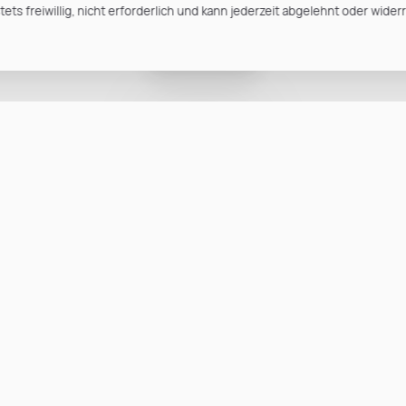
ts freiwillig, nicht erforderlich und kann jederzeit abgelehnt oder wider