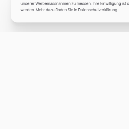
unserer Werbemassnahmen zu messen. Ihre Einwilligung ist ste
werden. Mehr dazu finden Sie in Datenschutzerklärung.