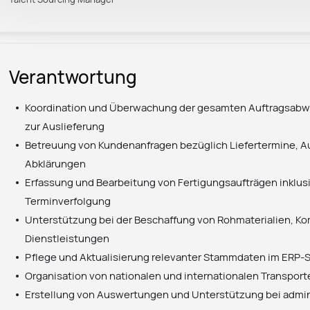
Verantwortung
Koordination und Überwachung der gesamten Auftragsabwi
zur Auslieferung
Betreuung von Kundenanfragen bezüglich Liefertermine, A
Abklärungen
Erfassung und Bearbeitung von Fertigungsaufträgen inklus
Terminverfolgung
Unterstützung bei der Beschaffung von Rohmaterialien, 
Dienstleistungen
Pflege und Aktualisierung relevanter Stammdaten im ERP
Organisation von nationalen und internationalen Transport
Erstellung von Auswertungen und Unterstützung bei admin