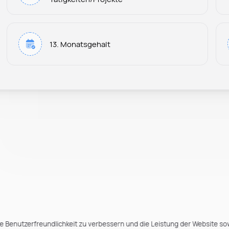
13. Monatsgehalt
e Benutzerfreundlichkeit zu verbessern und die Leistung der Website so