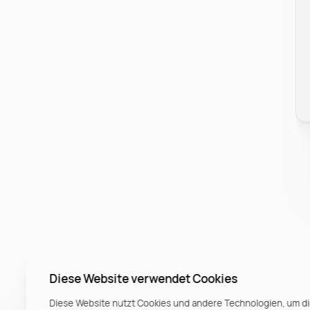
Diese Website verwendet Cookies
Diese Website nutzt Cookies und andere Technologien, um di