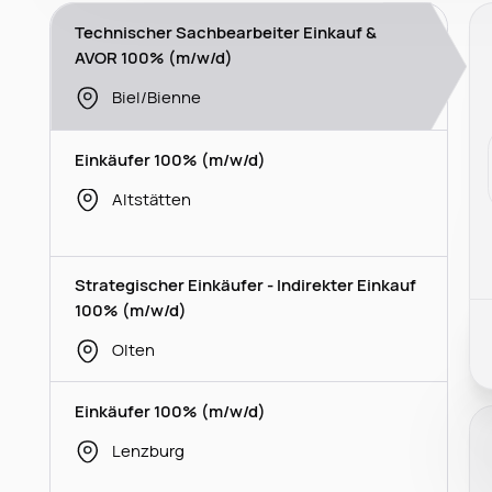
Technischer Sachbearbeiter Einkauf &
AVOR 100% (m/w/d)
Biel/Bienne
Einkäufer 100% (m/w/d)
Altstätten
Strategischer Einkäufer - Indirekter Einkauf
100% (m/w/d)
Olten
Einkäufer 100% (m/w/d)
Lenzburg