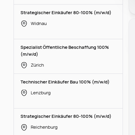
Strategischer Einkäufer 80-100% (m/w/d)
Widnau
Spezialist Öffentliche Beschaffung 100%
(m/w/d)
Zürich
Technischer Einkäufer Bau 100% (m/w/d)
Lenzburg
Strategischer Einkäufer 80-100% (m/w/d)
Reichenburg