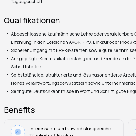
Tagesgeschäft
Qualifikationen
Abgeschlossene kaufmännische Lehre oder vergleichbare Q
Erfahrung in den Bereichen AVOR, PPS, Einkauf oder Produ
Sicherer Umgang mit ERP-Systemen sowie gute Kenntnisse
Ausgeprägte Kommunikationsfähigkeit und Freude an der 
Schnittstellen
Selbstständige, strukturierte und lösungsorientierte Arbe
Hohes Verantwortungsbewusstsein sowie unternehmeris
Sehr gute Deutschkenntnisse in Wort und Schrift, gute Eng
Benefits
Interessante und abwechslungsreiche
Tätigkeiten/Projekte