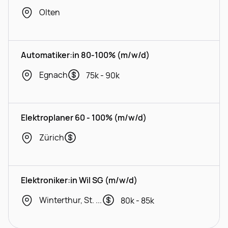
Olten
Automatiker:in 80-100% (m/w/d)
Egnach
75k - 90k
Elektroplaner 60 - 100% (m/w/d)
Zürich
Elektroniker:in Wil SG (m/w/d)
Winterthur, St. Gallen
80k - 85k