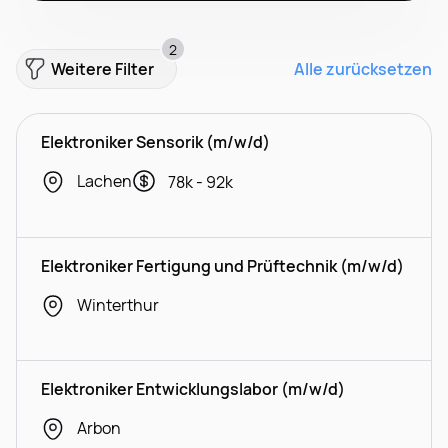
2
Weitere Filter
Alle zurücksetzen
Elektroniker Sensorik (m/w/d)
Lachen
78k - 92k
Elektroniker Fertigung und Prüftechnik (m/w/d)
Winterthur
Elektroniker Entwicklungslabor (m/w/d)
Arbon