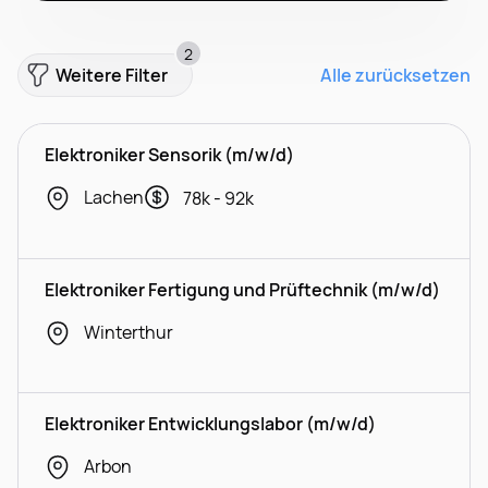
2
Weitere Filter
Alle zurücksetzen
Elektroniker Sensorik (m/w/d)
Lachen
78k - 92k
Elektroniker Fertigung und Prüftechnik (m/w/d)
Winterthur
Elektroniker Entwicklungslabor (m/w/d)
Arbon