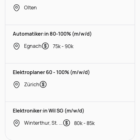
Olten
Automatiker:in 80-100% (m/w/d)
Egnach
75k - 90k
Elektroplaner 60 - 100% (m/w/d)
Zürich
Elektroniker:in Wil SG (m/w/d)
Winterthur, St. Gallen
80k - 85k