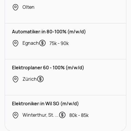
Olten
Automatiker:in 80-100% (m/w/d)
Egnach
75k - 90k
Elektroplaner 60 - 100% (m/w/d)
Zürich
Elektroniker:in Wil SG (m/w/d)
Winterthur, St. Gallen
80k - 85k