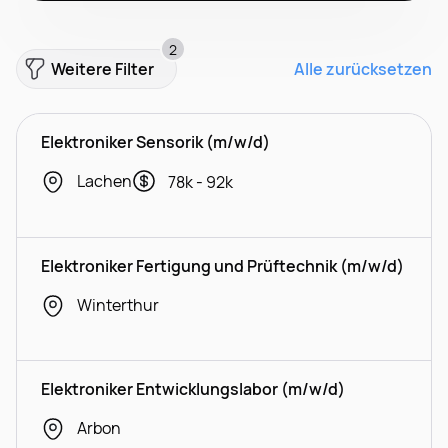
2
Weitere Filter
Alle zurücksetzen
Elektroniker Sensorik (m/w/d)
Lachen
78k - 92k
Elektroniker Fertigung und Prüftechnik (m/w/d)
Winterthur
Elektroniker Entwicklungslabor (m/w/d)
Arbon