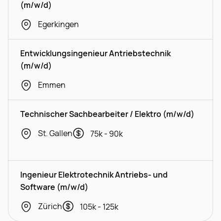
(m/w/d)
Egerkingen
Entwicklungsingenieur Antriebstechnik
(m/w/d)
Emmen
Technischer Sachbearbeiter / Elektro (m/w/d)
St. Gallen
75k - 90k
Ingenieur Elektrotechnik Antriebs- und
Software (m/w/d)
Zürich
105k - 125k