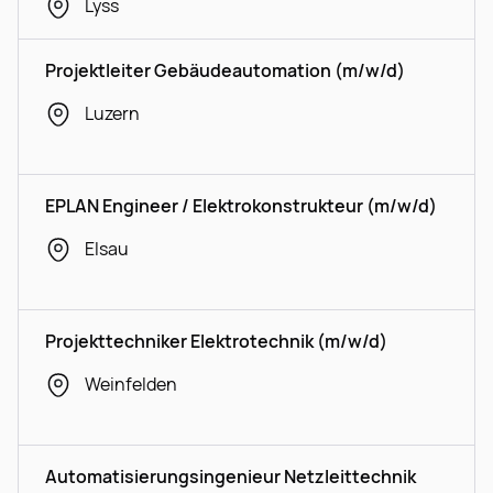
Lyss
Projektleiter Gebäudeautomation (m/w/d)
Luzern
EPLAN Engineer / Elektrokonstrukteur (m/w/d)
Elsau
Projekttechniker Elektrotechnik (m/w/d)
Weinfelden
Automatisierungsingenieur Netzleittechnik