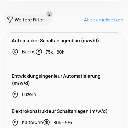
2
Weitere Filter
Alle zurücksetzen
Automatiker Schaltanlagenbau (m/w/d)
Buchs
75k - 80k
Entwicklungsingenieur Automatisierung
(m/w/d)
Luzern
Elektrokonstrukteur Schaltanlagen (m/w/d)
Kaltbrunn
80k - 95k