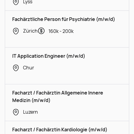
Lyss
Fachärztliche Person für Psychiatrie (m/w/d)
Zürich
160k - 200k
IT Application Engineer (m/w/d)
Chur
Facharzt / Fachärztin Allgemeine Innere
Medizin (m/w/d)
Luzern
Facharzt / Fachärztin Kardiologie (m/w/d)