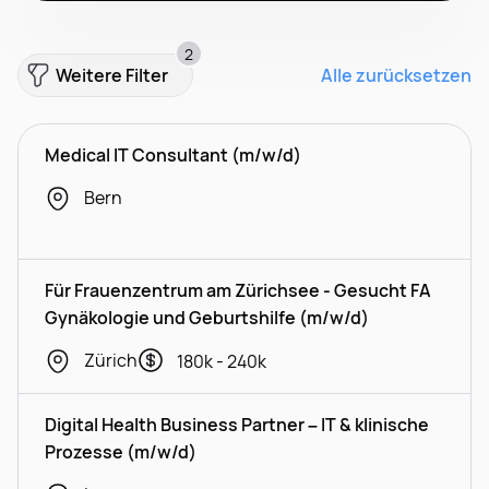
2
Weitere Filter
Alle zurücksetzen
Medical IT Consultant (m/w/d)
Bern
Für Frauenzentrum am Zürichsee - Gesucht FA
Gynäkologie und Geburtshilfe (m/w/d)
Zürich
180k - 240k
Digital Health Business Partner – IT & klinische
Prozesse (m/w/d)