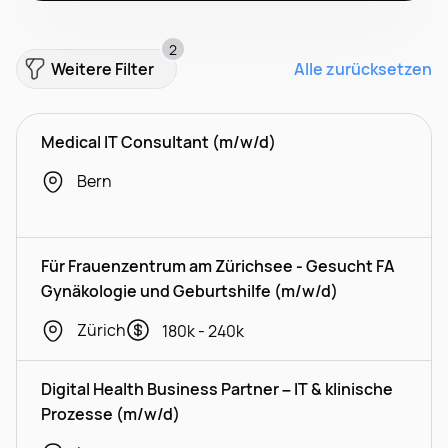
2
Weitere Filter
Alle zurücksetzen
Medical IT Consultant (m/w/d)
Bern
Für Frauenzentrum am Zürichsee - Gesucht FA
Gynäkologie und Geburtshilfe (m/w/d)
Zürich
180k - 240k
Digital Health Business Partner – IT & klinische
Prozesse (m/w/d)