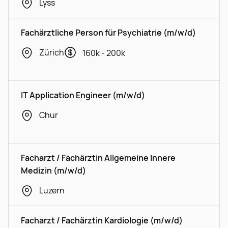
Lyss
Fachärztliche Person für Psychiatrie (m/w/d)
Zürich
160k - 200k
IT Application Engineer (m/w/d)
Chur
Facharzt / Fachärztin Allgemeine Innere
Medizin (m/w/d)
Luzern
Facharzt / Fachärztin Kardiologie (m/w/d)