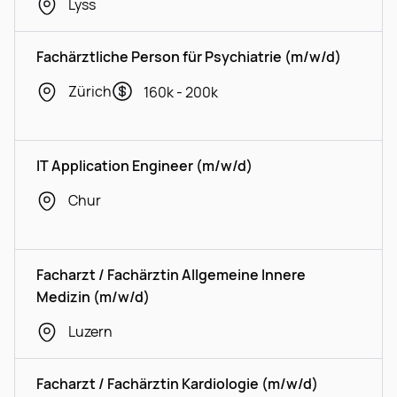
Lyss
Fachärztliche Person für Psychiatrie (m/w/d)
Zürich
160k - 200k
IT Application Engineer (m/w/d)
Chur
Facharzt / Fachärztin Allgemeine Innere
Medizin (m/w/d)
Luzern
Facharzt / Fachärztin Kardiologie (m/w/d)