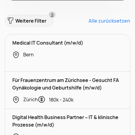
2
Weitere Filter
Alle zurücksetzen
Medical IT Consultant (m/w/d)
Bern
Für Frauenzentrum am Zürichsee - Gesucht FA
Gynäkologie und Geburtshilfe (m/w/d)
Zürich
180k - 240k
Digital Health Business Partner – IT & klinische
Prozesse (m/w/d)