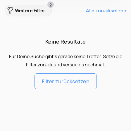
2
Weitere Filter
Alle zurücksetzen
Keine Resultate
Für Deine Suche gibt’s gerade keine Treffer. Setze die
Filter zurück und versuch’s nochmal.
Filter zurücksetzen