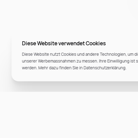
Diese Website verwendet Cookies
Diese Website nutzt Cookies und andere Technologien, um di
unserer Werbemassnahmen zu messen. Ihre Einwilligung ist ste
werden. Mehr dazu finden Sie in Datenschutzerklärung.