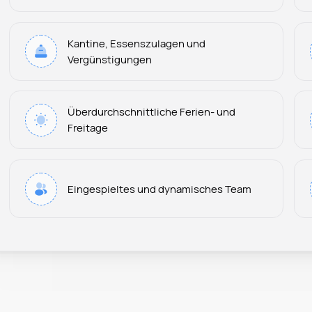
Kantine, Essenszulagen und
Vergünstigungen
Überdurchschnittliche Ferien- und
Freitage
Eingespieltes und dynamisches Team