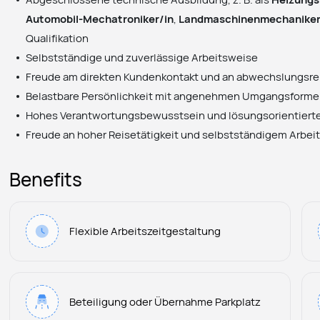
Automobil-Mechatroniker/in
,
Landmaschinenmechaniker
Qualifikation
Selbstständige und zuverlässige Arbeitsweise
Freude am direkten Kundenkontakt und an abwechslungsre
Belastbare Persönlichkeit mit angenehmen Umgangsform
Hohes Verantwortungsbewusstsein und lösungsorientiert
Freude an hoher Reisetätigkeit und selbstständigem Arbe
Benefits
Flexible Arbeitszeitgestaltung
Beteiligung oder Übernahme Parkplatz