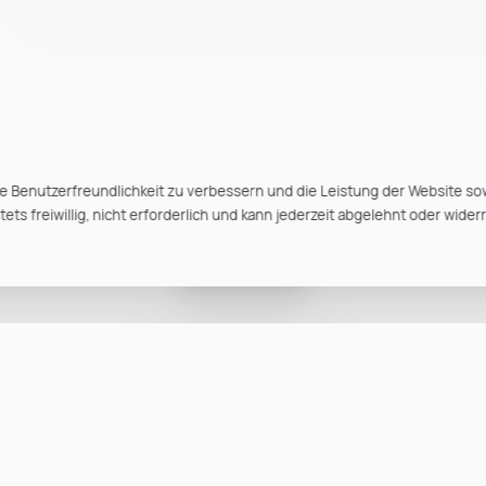
e Benutzerfreundlichkeit zu verbessern und die Leistung der Website so
ts freiwillig, nicht erforderlich und kann jederzeit abgelehnt oder wider