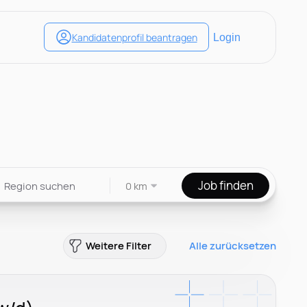
Job finden
0 km
Weitere Filter
Alle zurücksetzen