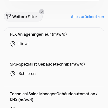
2
Weitere Filter
Alle zurücksetzen
HLK Anlageningenieur (m/w/d)
Hinwil
SPS-Spezialist Gebäudetechnik (m/w/d)
Schlieren
Technical Sales Manager Gebäudeautomation /
KNX (m/w/d)