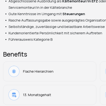
Abgeschlossene Ausbildung als
Kältemonteur/in EFZ
oder
Servicemonteur/in in der Kältebranche
Gute Kenntnisse im Umgang mit
Steuerungen
Rasche Auffassungsgabe sowie ausgeprägtes Organisatio
Selbstständige, zuverlässige und belastbare Arbeitsweise
Kundenorientierte Persönlichkeit mit sicherem Auftreten
Führerausweis Kategorie B
Benefits
Flache Hierarchien
13. Monatsgehalt