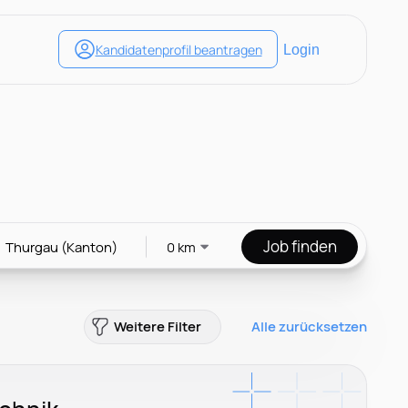
Job finden
0 km
Weitere Filter
Alle zurücksetzen