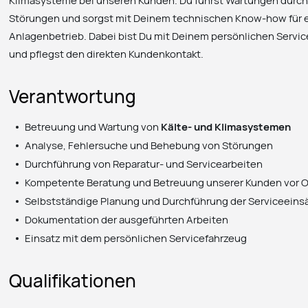
Klimasysteme bei unseren Kunden. Du führst Wartungen durch,
Störungen und sorgst mit Deinem technischen Know-how für 
Anlagenbetrieb. Dabei bist Du mit Deinem persönlichen Servic
und pflegst den direkten Kundenkontakt.
Verantwortung
Betreuung und Wartung von
Kälte- und Klimasystemen
Analyse, Fehlersuche und Behebung von Störungen
Durchführung von Reparatur- und Servicearbeiten
Kompetente Beratung und Betreuung unserer Kunden vor O
Selbstständige Planung und Durchführung der Serviceeins
Dokumentation der ausgeführten Arbeiten
Einsatz mit dem persönlichen Servicefahrzeug
Qualifikationen