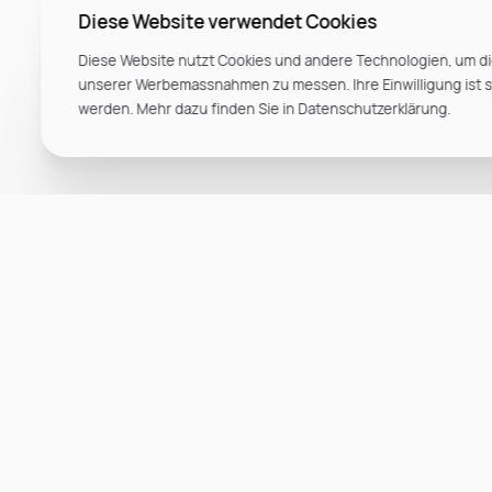
Diese Website verwendet Cookies
Diese Website nutzt Cookies und andere Technologien, um di
unserer Werbemassnahmen zu messen. Ihre Einwilligung ist ste
werden. Mehr dazu finden Sie in Datenschutzerklärung.