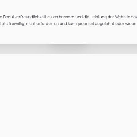
e Benutzerfreundlichkeit zu verbessern und die Leistung der Website so
ts freiwillig, nicht erforderlich und kann jederzeit abgelehnt oder wider