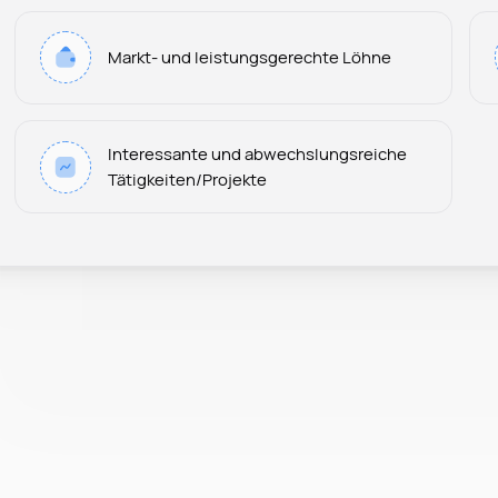
Markt- und leistungsgerechte Löhne
Interessante und abwechslungsreiche
Tätigkeiten/Projekte