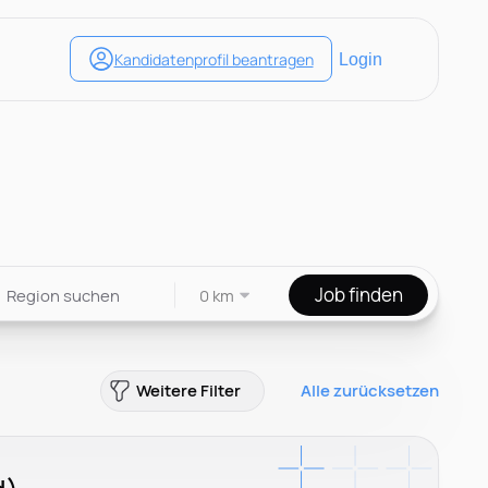
Job finden
0 km
Weitere Filter
Alle zurücksetzen