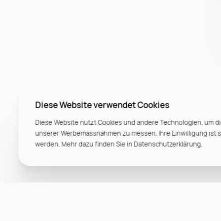
Diese Website verwendet Cookies
Diese Website nutzt Cookies und andere Technologien, um di
unserer Werbemassnahmen zu messen. Ihre Einwilligung ist ste
werden. Mehr dazu finden Sie in Datenschutzerklärung.