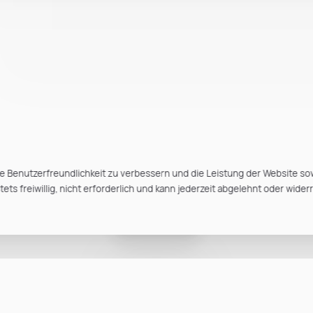
e Benutzerfreundlichkeit zu verbessern und die Leistung der Website so
ts freiwillig, nicht erforderlich und kann jederzeit abgelehnt oder wider