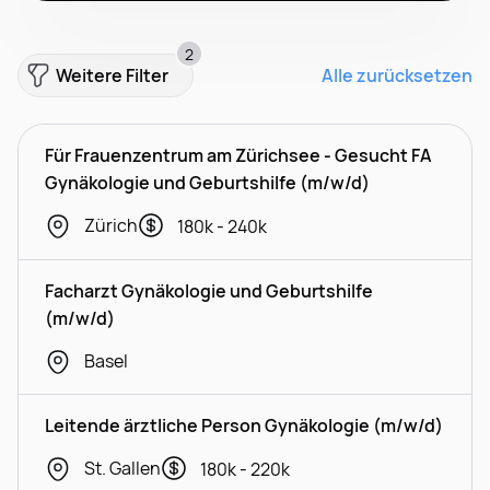
2
Weitere Filter
Alle zurücksetzen
Für Frauenzentrum am Zürichsee - Gesucht FA
Gynäkologie und Geburtshilfe (m/w/d)
Zürich
180k - 240k
Facharzt Gynäkologie und Geburtshilfe
(m/w/d)
Basel
Leitende ärztliche Person Gynäkologie (m/w/d)
St. Gallen
180k - 220k