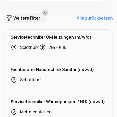
2
Weitere Filter
Alle zurücksetzen
Servicetechniker Öl-Heizungen (m/w/d)
Solothurn
75k - 90k
Fachberater Haustechnik Sanitär (m/w/d)
Schattdorf
Servicetechniker Wärmepumpen / HLK (m/w/d)
Mettmenstetten