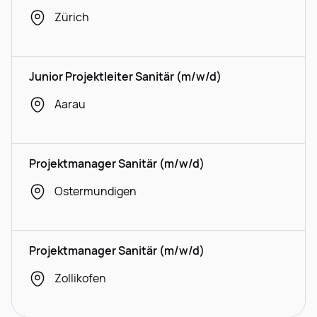
Zürich
Junior Projektleiter Sanitär (m/w/d)
Aarau
Projektmanager Sanitär (m/w/d)
Ostermundigen
Projektmanager Sanitär (m/w/d)
Zollikofen