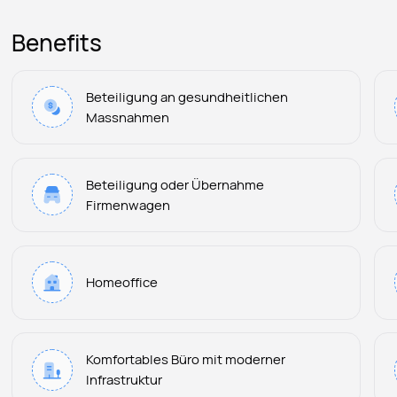
Benefits
Beteiligung an gesundheitlichen
Massnahmen
Beteiligung oder Übernahme
Firmenwagen
Homeoffice
Komfortables Büro mit moderner
Infrastruktur