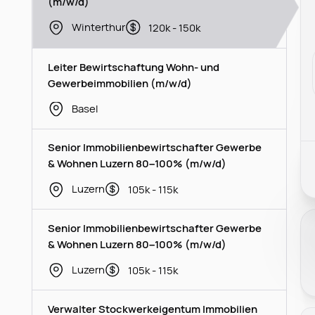
(m/w/d)
Winterthur
120k - 150k
Leiter Bewirtschaftung Wohn- und
Gewerbeimmobilien (m/w/d)
Basel
Senior Immobilienbewirtschafter Gewerbe
& Wohnen Luzern 80–100% (m/w/d)
Luzern
105k - 115k
Senior Immobilienbewirtschafter Gewerbe
& Wohnen Luzern 80–100% (m/w/d)
Luzern
105k - 115k
Verwalter Stockwerkeigentum Immobilien