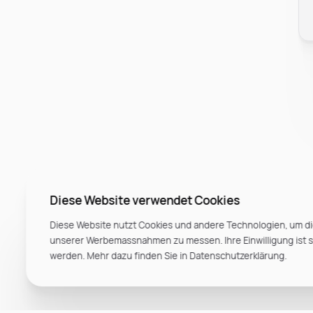
Diese Website verwendet Cookies
Diese Website nutzt Cookies und andere Technologien, um di
unserer Werbemassnahmen zu messen. Ihre Einwilligung ist ste
werden. Mehr dazu finden Sie in Datenschutzerklärung.