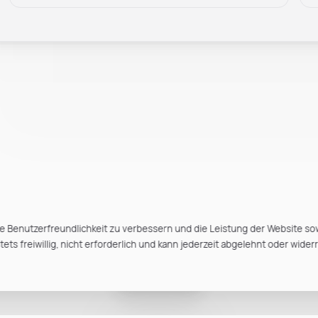
e Benutzerfreundlichkeit zu verbessern und die Leistung der Website so
ts freiwillig, nicht erforderlich und kann jederzeit abgelehnt oder wider