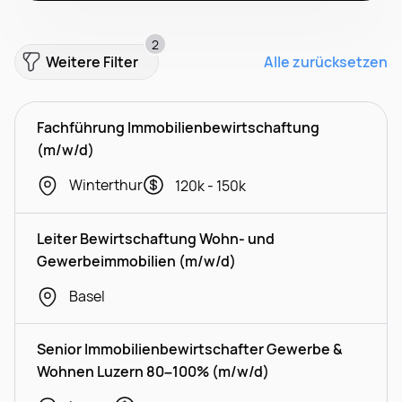
2
Weitere Filter
Alle zurücksetzen
Fachführung Immobilienbewirtschaftung
(m/w/d)
Winterthur
120k - 150k
Leiter Bewirtschaftung Wohn- und
Gewerbeimmobilien (m/w/d)
Basel
Senior Immobilienbewirtschafter Gewerbe &
Wohnen Luzern 80–100% (m/w/d)