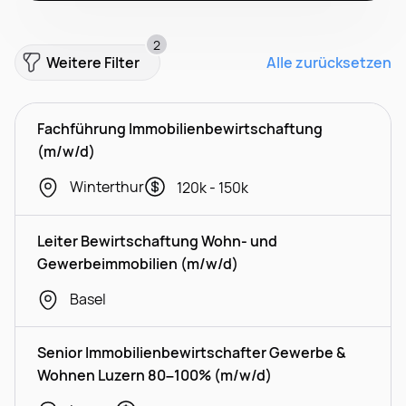
2
Weitere Filter
Alle zurücksetzen
Fachführung Immobilienbewirtschaftung
(m/w/d)
Winterthur
120k - 150k
Leiter Bewirtschaftung Wohn- und
Gewerbeimmobilien (m/w/d)
Basel
Senior Immobilienbewirtschafter Gewerbe &
Wohnen Luzern 80–100% (m/w/d)