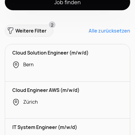
Job finden
2
Weitere Filter
Alle zurücksetzen
Cloud Solution Engineer (m/w/d)
Bern
Cloud Engineer AWS (m/w/d)
Zürich
IT System Engineer (m/w/d)