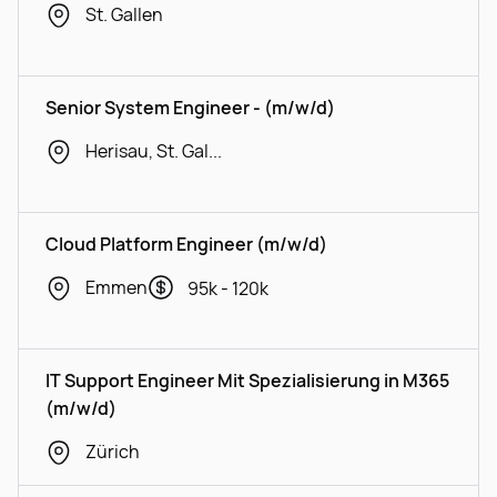
St. Gallen
Senior System Engineer - (m/w/d)
Herisau, St. Gallen
Cloud Platform Engineer (m/w/d)
Emmen
95k - 120k
IT Support Engineer Mit Spezialisierung in M365
(m/w/d)
Zürich