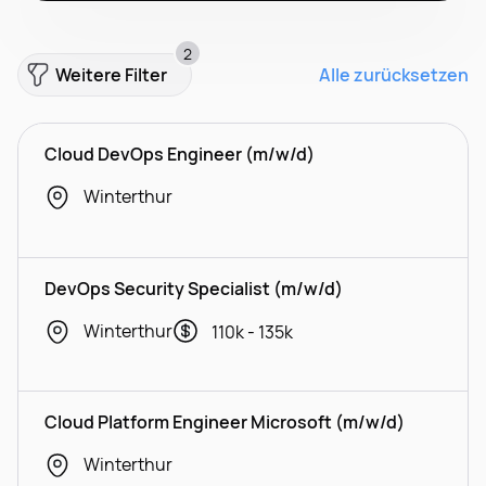
2
Weitere Filter
Alle zurücksetzen
Cloud DevOps Engineer (m/w/d)
Winterthur
DevOps Security Specialist (m/w/d)
Winterthur
110k - 135k
Cloud Platform Engineer Microsoft (m/w/d)
Winterthur