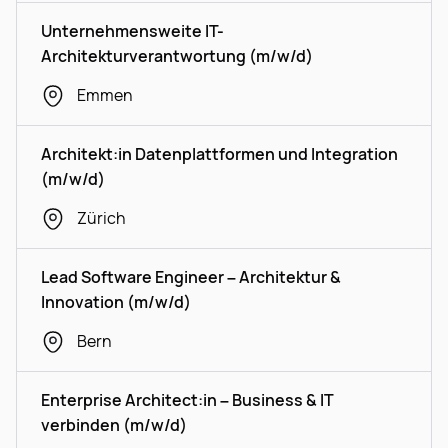
Unternehmensweite IT-
Architekturverantwortung (m/w/d)
Emmen
Architekt:in Datenplattformen und Integration
(m/w/d)
Zürich
Lead Software Engineer – Architektur &
Innovation (m/w/d)
Bern
Enterprise Architect:in – Business & IT
verbinden (m/w/d)