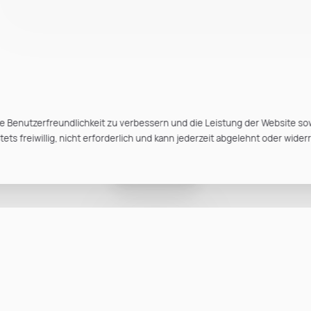
e Benutzerfreundlichkeit zu verbessern und die Leistung der Website so
ts freiwillig, nicht erforderlich und kann jederzeit abgelehnt oder wider