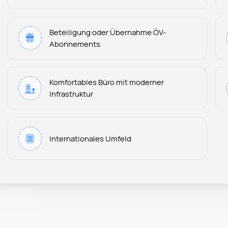
Beteiligung oder Übernahme ÖV-
Abonnements
Komfortables Büro mit moderner
Infrastruktur
Internationales Umfeld