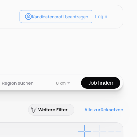
Job finden
0 km
Weitere Filter
Alle zurücksetzen