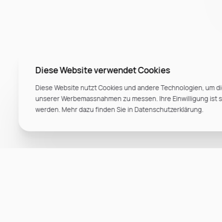
Diese Website verwendet Cookies
Diese Website nutzt Cookies und andere Technologien, um di
unserer Werbemassnahmen zu messen. Ihre Einwilligung ist ste
werden. Mehr dazu finden Sie in Datenschutzerklärung.