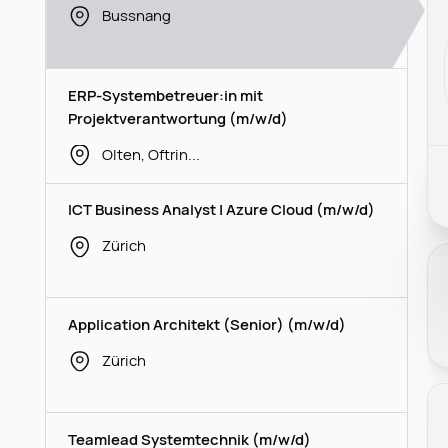
Bussnang
ERP-Systembetreuer:in mit
Projektverantwortung (m/w/d)
Olten, Oftringen
ICT Business Analyst | Azure Cloud (m/w/d)
Zürich
Application Architekt (Senior) (m/w/d)
Zürich
Teamlead Systemtechnik (m/w/d)