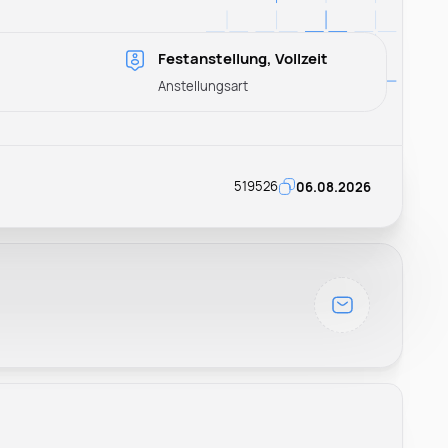
Festanstellung, Vollzeit
Anstellungsart
519526
06.08.2026