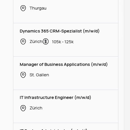
Thurgau
Dynamics 365 CRM-Spezialist (m/w/d)
Zürich
105k - 125k
Manager of Business Applications (m/w/d)
St. Gallen
IT Infrastructure Engineer (m/w/d)
Zürich