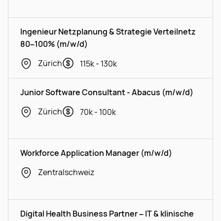
Ingenieur Netzplanung & Strategie Verteilnetz
80–100% (m/w/d)
Zürich
115k - 130k
Junior Software Consultant - Abacus (m/w/d)
Zürich
70k - 100k
Workforce Application Manager (m/w/d)
Zentralschweiz
Digital Health Business Partner – IT & klinische