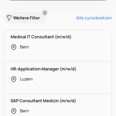
2
Weitere Filter
Alle zurücksetzen
Medical IT Consultant (m/w/d)
Bern
HR-Application Manager (m/w/d)
Luzern
SAP Consultant Medizin (m/w/d)
Bern