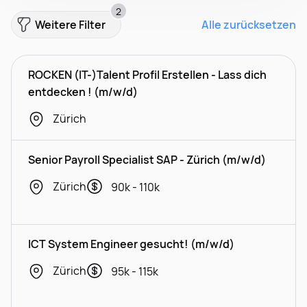
2
Weitere Filter
Alle zurücksetzen
ROCKEN (IT-)Talent Profil Erstellen - Lass dich
entdecken ! (m/w/d)
Zürich
Senior Payroll Specialist SAP - Zürich (m/w/d)
Zürich
90k - 110k
ICT System Engineer gesucht! (m/w/d)
Zürich
95k - 115k