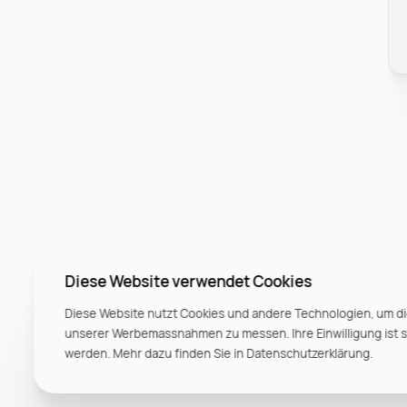
Diese Website verwendet Cookies
Diese Website nutzt Cookies und andere Technologien, um di
unserer Werbemassnahmen zu messen. Ihre Einwilligung ist ste
werden. Mehr dazu finden Sie in Datenschutzerklärung.