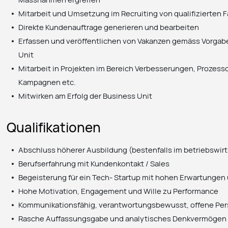
Mitarbeit und Umsetzung im Recruiting von qualifizierten 
Direkte Kundenauftrage generieren und bearbeiten
Erfassen und veröffentlichen von Vakanzen gemäss Vorgab
Unit
Mitarbeit in Projekten im Bereich Verbesserungen, Prozess
Kampagnen etc.
Mitwirken am Erfolg der Business Unit
Qualifikationen
Abschluss höherer Ausbildung (bestenfalls im betriebswir
Berufserfahrung mit Kundenkontakt / Sales
Begeisterung für ein Tech- Startup mit hohen Erwartunge
Hohe Motivation, Engagement und Wille zu Performance
Kommunikationsfähig, verantwortungsbewusst, offene Persö
Rasche Auffassungsgabe und analytisches Denkvermögen