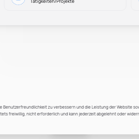
Tätigkeiten/Projekte
e Benutzerfreundlichkeit zu verbessern und die Leistung der Website so
ts freiwillig, nicht erforderlich und kann jederzeit abgelehnt oder wider