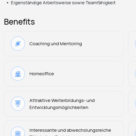
Eigenständige Arbeitsweise sowie Teamfähigkeit
Benefits
Coaching und Mentoring
Homeoffice
Attraktive Weiterbildungs- und
Entwicklungsmöglichkeiten
Interessante und abwechslungsreiche