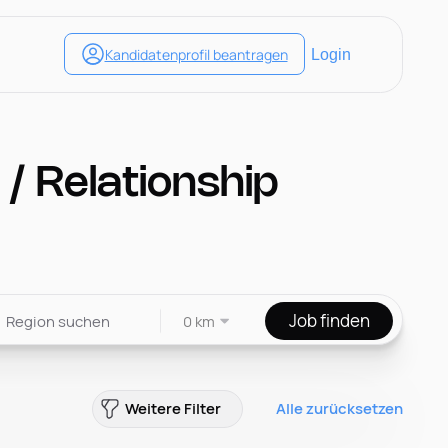
/ Relationship
Job finden
0 km
Weitere Filter
Alle zurücksetzen