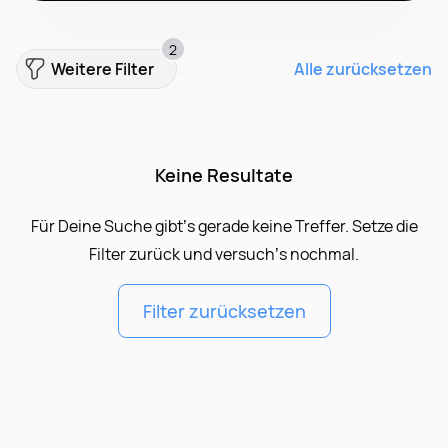
2
Weitere Filter
Alle zurücksetzen
Keine Resultate
Für Deine Suche gibt’s gerade keine Treffer. Setze die
Filter zurück und versuch’s nochmal.
Filter zurücksetzen