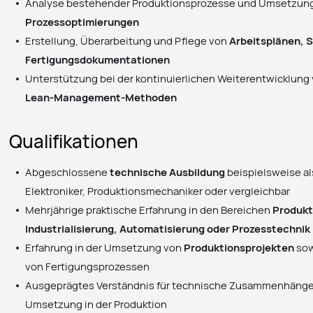
Analyse bestehender Produktionsprozesse und Umsetzung
Prozessoptimierungen
Erstellung, Überarbeitung und Pflege von
Arbeitsplänen, S
Fertigungsdokumentationen
Unterstützung bei der kontinuierlichen Weiterentwicklung
Lean-Management-Methoden
Qualifikationen
Abgeschlossene
technische Ausbildung
beispielsweise al
Elektroniker, Produktionsmechaniker oder vergleichbar
Mehrjährige praktische Erfahrung in den Bereichen
Produkt
Industrialisierung, Automatisierung oder Prozesstechnik
Erfahrung in der Umsetzung von
Produktionsprojekten
sow
von Fertigungsprozessen
Ausgeprägtes Verständnis für technische Zusammenhänge 
Umsetzung in der Produktion