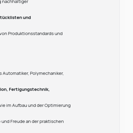
 nachhaltiger
tücklisten und
 von Produktionsstandards und
s Automatiker, Polymechaniker,
ion, Fertigungstechnik,
ie im Aufbau und der Optimierung
und Freude an der praktischen