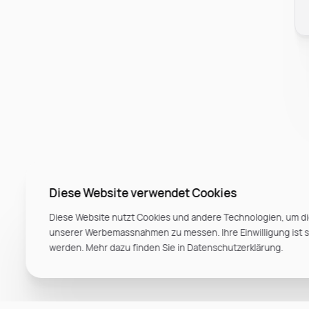
Diese Website verwendet Cookies
Diese Website nutzt Cookies und andere Technologien, um di
unserer Werbemassnahmen zu messen. Ihre Einwilligung ist ste
werden. Mehr dazu finden Sie in Datenschutzerklärung.