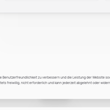
e Benutzerfreundlichkeit zu verbessern und die Leistung der Website so
ts freiwillig, nicht erforderlich und kann jederzeit abgelehnt oder wider