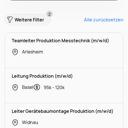
2
Weitere Filter
Alle zurücksetzen
Teamleiter Produktion Messtechnik (m/w/d)
Arlesheim
Leitung Produktion (m/w/d)
Basel
95k - 120k
Leiter Gerätebaumontage Produktion (m/w/d)
Widnau