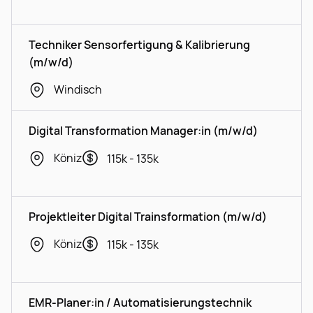
Techniker Sensorfertigung & Kalibrierung
(m/w/d)
Windisch
Digital Transformation Manager:in (m/w/d)
Köniz
115k - 135k
Projektleiter Digital Trainsformation (m/w/d)
Köniz
115k - 135k
EMR-Planer:in / Automatisierungstechnik