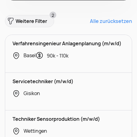
2
Weitere Filter
Alle zurücksetzen
Verfahrensingenieur Anlagenplanung (m/w/d)
Basel
90k - 110k
Servicetechniker (m/w/d)
Gisikon
Techniker Sensorproduktion (m/w/d)
Wettingen