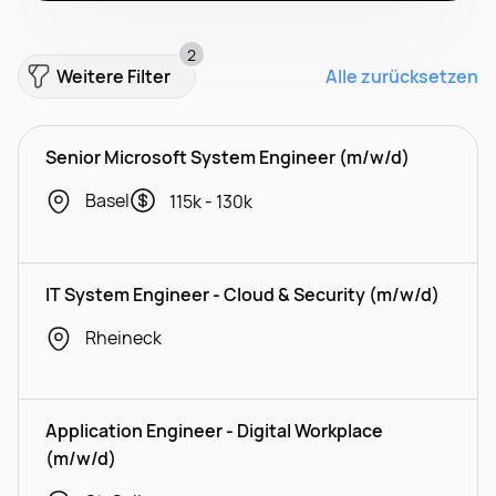
2
Weitere Filter
Alle zurücksetzen
Senior Microsoft System Engineer (m/w/d)
Basel
115k - 130k
IT System Engineer - Cloud & Security (m/w/d)
Rheineck
Application Engineer - Digital Workplace
(m/w/d)