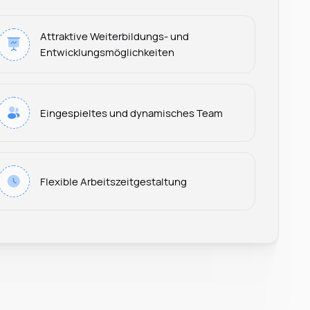
Attraktive Weiterbildungs- und
Entwicklungsmöglichkeiten
Eingespieltes und dynamisches Team
Leonard Ramin
Flexible Arbeitszeitgestaltung
Recruiter at Rocken