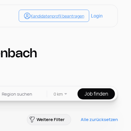
enbach
Job finden
0 km
Weitere Filter
Alle zurücksetzen