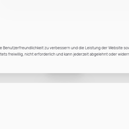
e Benutzerfreundlichkeit zu verbessern und die Leistung der Website so
ts freiwillig, nicht erforderlich und kann jederzeit abgelehnt oder wider