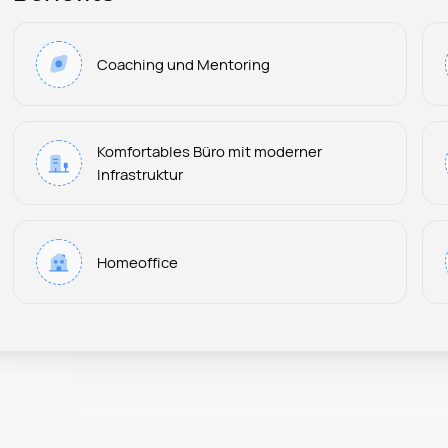
Coaching und Mentoring
Komfortables Büro mit moderner
Infrastruktur
Homeoffice