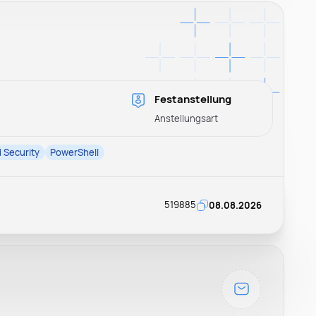
Festanstellung
Anstellungsart
 Security
PowerShell
519885
08.08.2026