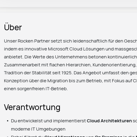
Über
Unser Rocken Partner setzt sich leidenschaftlich für den Gesch
indem es innovative Microsoft Cloud Lösungen und massgesc
anbietet. Die Werte des Unternehmens betonen kontinuierlich
Zusammenarbeit mit flachen Hierarchien, Kundenorientierung
Tradition der Stabilität seit 1925. Das Angebot umfasst den g
Konzeption über die Migration bis zum Betrieb, mit Fokus auf 
einen sorgenfreien IT-Betrieb.
Verantwortung
Du entwickelst und implementierst
Cloud Architekturen
s
moderne IT Umgebungen