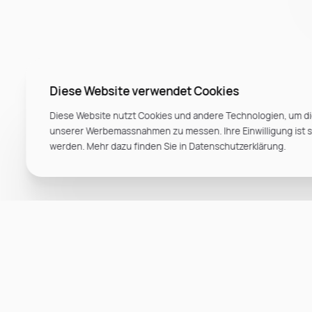
Diese Website verwendet Cookies
Diese Website nutzt Cookies und andere Technologien, um di
unserer Werbemassnahmen zu messen. Ihre Einwilligung ist ste
werden. Mehr dazu finden Sie in Datenschutzerklärung.