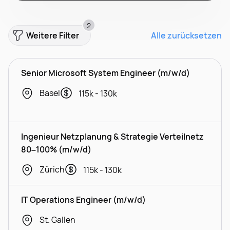
2
Weitere Filter
Alle zurücksetzen
Senior Microsoft System Engineer (m/w/d)
Basel
115k - 130k
Ingenieur Netzplanung & Strategie Verteilnetz
80–100% (m/w/d)
Zürich
115k - 130k
IT Operations Engineer (m/w/d)
St. Gallen