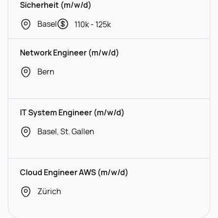
Sicherheit (m/w/d)
Basel
110k - 125k
Network Engineer (m/w/d)
Bern
IT System Engineer (m/w/d)
Basel, St. Gallen
Cloud Engineer AWS (m/w/d)
Zürich