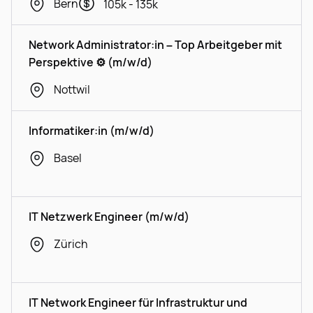
Bern
105k - 135k
Network Administrator:in – Top Arbeitgeber mit
Perspektive ⚙️ (m/w/d)
Nottwil
Informatiker:in (m/w/d)
Basel
IT Netzwerk Engineer (m/w/d)
Zürich
IT Network Engineer für Infrastruktur und