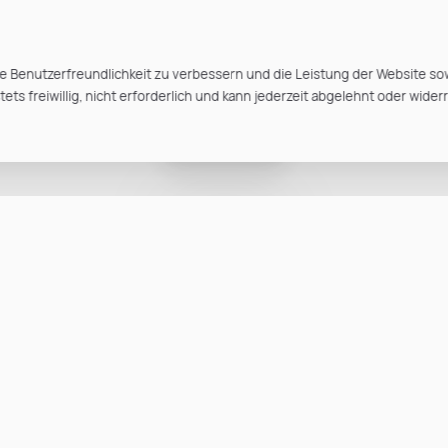
e Benutzerfreundlichkeit zu verbessern und die Leistung der Website so
ts freiwillig, nicht erforderlich und kann jederzeit abgelehnt oder wider