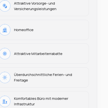
Attraktive Vorsorge- und
Versicherungsleistungen
Homeoffice
Attraktive Mitarbeiterrabatte
Überdurchschnittliche Ferien- und
Freitage
Komfortables Büro mit moderner
Infrastruktur