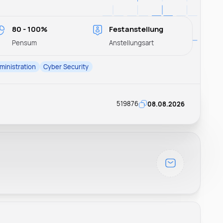
80 - 100%
Festanstellung
Pensum
Anstellungsart
ministration
Cyber Security
519876
08.08.2026