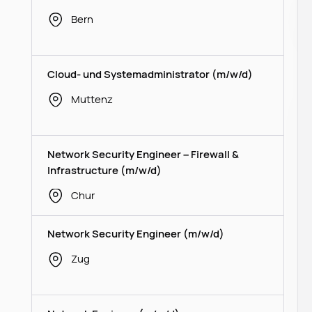
Bern
Cloud- und Systemadministrator (m/w/d)
Muttenz
Network Security Engineer – Firewall &
Infrastructure (m/w/d)
Chur
Network Security Engineer (m/w/d)
Zug