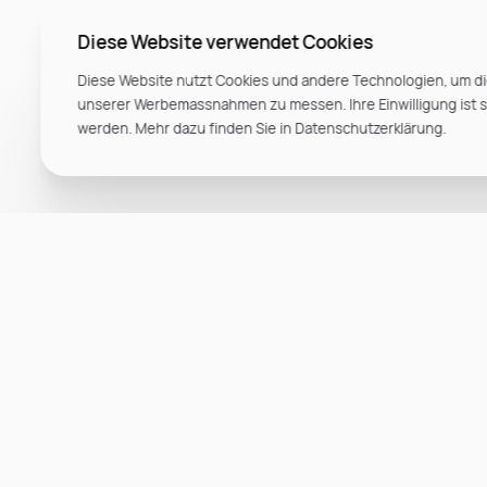
Diese Website verwendet Cookies
Diese Website nutzt Cookies und andere Technologien, um di
unserer Werbemassnahmen zu messen. Ihre Einwilligung ist ste
werden. Mehr dazu finden Sie in Datenschutzerklärung.