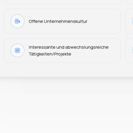
Offene Unternehmenskultur
Interessante und abwechslungsreiche
Tätigkeiten/Projekte