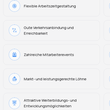
Flexible Arbeitszeitgestaltung
Gute Verkehrsanbindung und
Erreichbarkeit
Zahlreiche Mitarbeiterevents
Markt- und leistungsgerechte Löhne
Attraktive Weiterbildungs- und
Entwicklungsmöglichkeiten