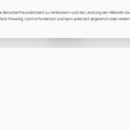
e Benutzerfreundlichkeit zu verbessern und die Leistung der Website so
ts freiwillig, nicht erforderlich und kann jederzeit abgelehnt oder wider