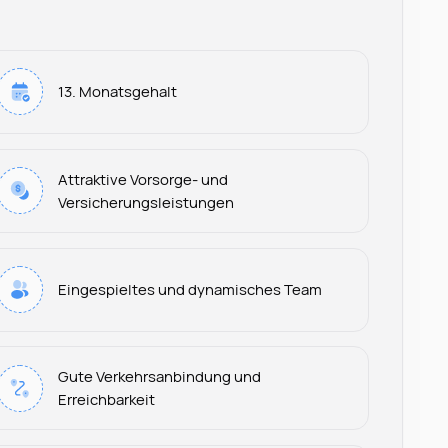
13. Monatsgehalt
Attraktive Vorsorge- und
Versicherungsleistungen
Eingespieltes und dynamisches Team
Gute Verkehrsanbindung und
Erreichbarkeit