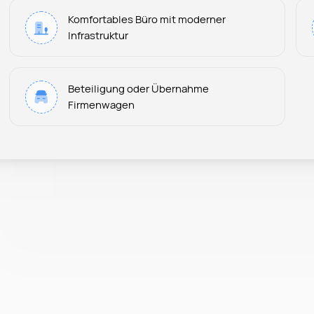
Komfortables Büro mit moderner
Infrastruktur
Beteiligung oder Übernahme
Firmenwagen