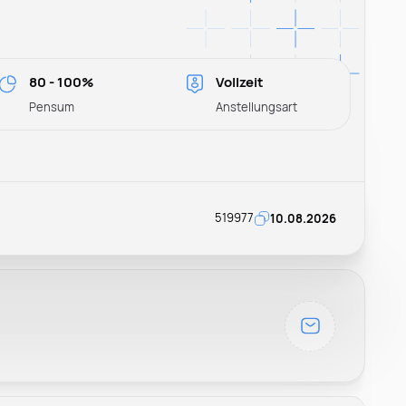
80 - 100%
Vollzeit
Pensum
Anstellungsart
519977
10.08.2026