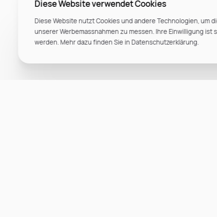
Diese Website verwendet Cookies
Diese Website nutzt Cookies und andere Technologien, um di
unserer Werbemassnahmen zu messen. Ihre Einwilligung ist ste
werden. Mehr dazu finden Sie in Datenschutzerklärung.