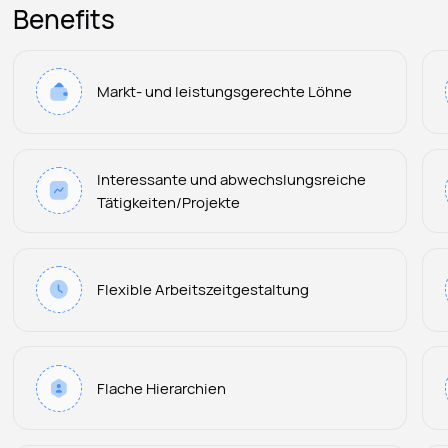
Benefits
Markt- und leistungsgerechte Löhne
Interessante und abwechslungsreiche
Tätigkeiten/Projekte
Flexible Arbeitszeitgestaltung
Flache Hierarchien