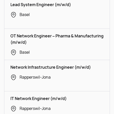
Lead System Engineer (m/w/d)
Basel
OT Network Engineer – Pharma & Manufacturing
(m/w/d)
Basel
Network Infrastructure Engineer (m/w/d)
Rapperswil-Jona
IT Network Engineer (m/w/d)
Rapperswil-Jona