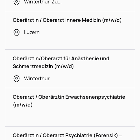
Winterthur, Zürich
Oberärztin / Oberarzt Innere Medizin (m/w/d)
Luzern
Oberärztin/Oberarzt für Anästhesie und
Schmerzmedizin (m/w/d)
Winterthur
Oberarzt / Oberärztin Erwachsenenpsychiatrie
(m/w/d)
Oberärztin / Oberarzt Psychiatrie (Forensik) –