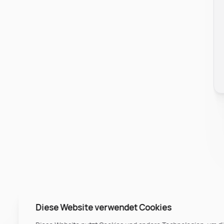
Diese Website verwendet Cookies