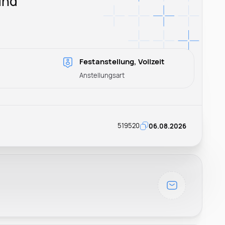
und
Festanstellung, Vollzeit
Anstellungsart
519520
06.08.2026