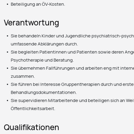
Beteiligung an ÖV-Kosten.
Verantwortung
Sie behandeln Kinder und Jugendliche psychiatrisch-psyc
umfassende Abklärungen durch.
Sie begleiten Patientinnen und Patienten sowie deren An
Psychotherapie und Beratung.
Sie übernehmen Fallführungen und arbeiten eng mit intern
zusammen.
Sie führen bei Interesse Gruppentherapien durch und erst
Behandlungsdokumentationen.
Sie supervidieren Mitarbeitende und beteiligen sich an We
Öffentlichkeitsarbeit.
Qualifikationen