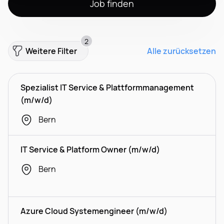
Job finden
2
Weitere Filter
Alle zurücksetzen
Spezialist IT Service & Plattformmanagement
(m/w/d)
Bern
IT Service & Platform Owner (m/w/d)
Bern
Azure Cloud Systemengineer (m/w/d)