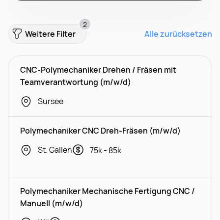
2
Weitere Filter
Alle zurücksetzen
CNC-Polymechaniker Drehen / Fräsen mit
Teamverantwortung (m/w/d)
Sursee
Polymechaniker CNC Dreh-Fräsen (m/w/d)
St. Gallen
75k - 85k
Polymechaniker Mechanische Fertigung CNC /
Manuell (m/w/d)