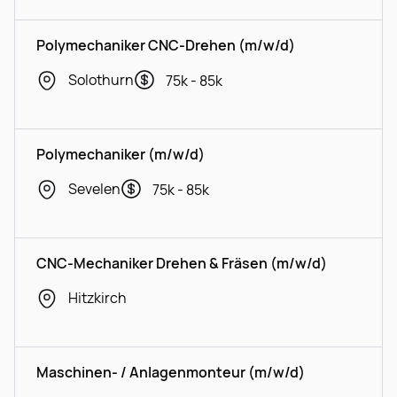
Polymechaniker CNC-Drehen (m/w/d)
Solothurn
75k - 85k
Polymechaniker (m/w/d)
Sevelen
75k - 85k
CNC-Mechaniker Drehen & Fräsen (m/w/d)
Hitzkirch
Maschinen- / Anlagenmonteur (m/w/d)