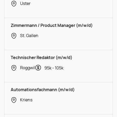
Uster
Zimmermann / Product Manager (m/w/d)
St. Gallen
Technischer Redaktor (m/w/d)
Roggwil
95k - 105k
Automationsfachmann (m/w/d)
Kriens