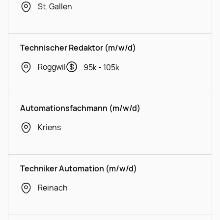
St. Gallen
Technischer Redaktor (m/w/d)
Roggwil
95k - 105k
Automationsfachmann (m/w/d)
Kriens
Techniker Automation (m/w/d)
Reinach