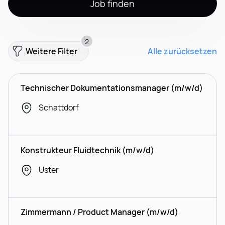
Job finden
2
Weitere Filter
Alle zurücksetzen
Technischer Dokumentationsmanager (m/w/d)
Schattdorf
Konstrukteur Fluidtechnik (m/w/d)
Uster
Zimmermann / Product Manager (m/w/d)