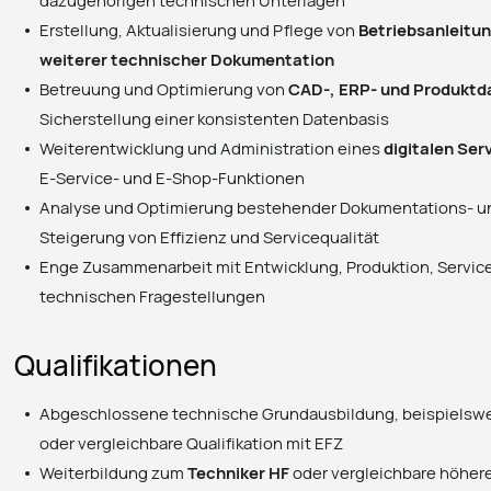
dazugehörigen technischen Unterlagen
Erstellung, Aktualisierung und Pflege von
Betriebsanleitun
weiterer technischer Dokumentation
Betreuung und Optimierung von
CAD-, ERP- und Produktd
Sicherstellung einer konsistenten Datenbasis
Weiterentwicklung und Administration eines
digitalen Ser
E-Service- und E-Shop-Funktionen
Analyse und Optimierung bestehender Dokumentations- un
Steigerung von Effizienz und Servicequalität
Enge Zusammenarbeit mit Entwicklung, Produktion, Servic
technischen Fragestellungen
Qualifikationen
Abgeschlossene technische Grundausbildung, beispielswe
oder vergleichbare Qualifikation mit EFZ
Weiterbildung zum
Techniker HF
oder vergleichbare höher