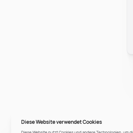
Diese Website verwendet Cookies
Diese Website nutzt Cookies und andere Technologien, um di