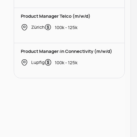
Product Manager Telco (m/w/d)
Zürich
100k - 125k
Product Manager:in Connectivity (m/w/d)
Lupfig
100k - 125k