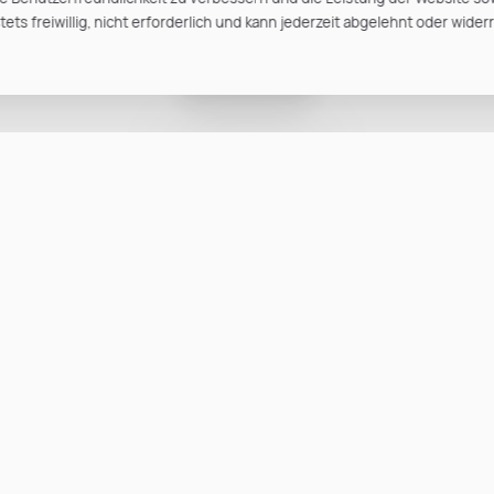
ts freiwillig, nicht erforderlich und kann jederzeit abgelehnt oder wider