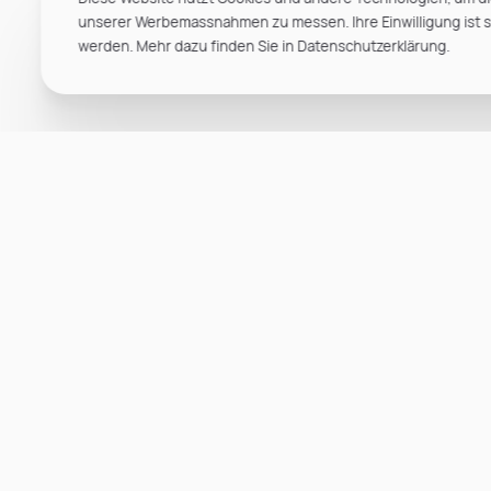
unserer Werbemassnahmen zu messen. Ihre Einwilligung ist ste
werden. Mehr dazu finden Sie in Datenschutzerklärung.