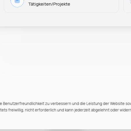
Tätigkeiten/Projekte
e Benutzerfreundlichkeit zu verbessern und die Leistung der Website so
ts freiwillig, nicht erforderlich und kann jederzeit abgelehnt oder wider