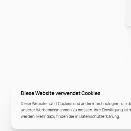
Diese Website verwendet Cookies
Diese Website nutzt Cookies und andere Technologien, um di
unserer Werbemassnahmen zu messen. Ihre Einwilligung ist ste
werden. Mehr dazu finden Sie in Datenschutzerklärung.