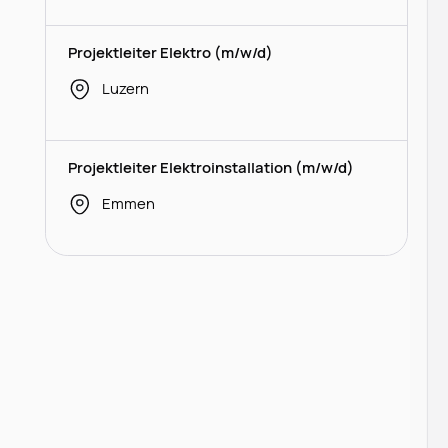
Projektleiter Elektro (m/w/d)
Luzern
Projektleiter Elektroinstallation (m/w/d)
Emmen