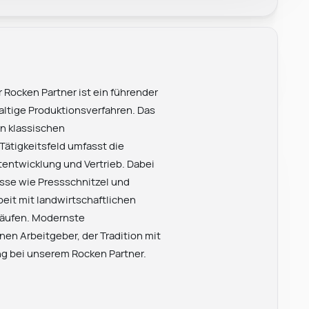
 Rocken Partner ist ein führender
haltige Produktionsverfahren. Das
n klassischen
Tätigkeitsfeld umfasst die
entwicklung und Vertrieb. Dabei
se wie Pressschnitzel und
eit mit landwirtschaftlichen
läufen. Modernste
nen Arbeitgeber, der Tradition mit
ng bei unserem Rocken Partner.