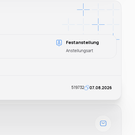
Festanstellung
Anstellungsart
519732
07.08.2026