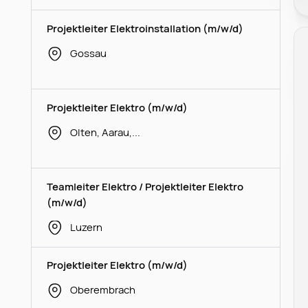
Projektleiter Elektroinstallation (m/w/d)
Gossau
Projektleiter Elektro (m/w/d)
Olten, Aarau, Spreitenbach
Teamleiter Elektro / Projektleiter Elektro
(m/w/d)
Luzern
Projektleiter Elektro (m/w/d)
Oberembrach