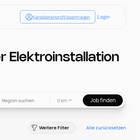
r Elektroinstallation
Job finden
0 km
Weitere Filter
Alle zurücksetzen